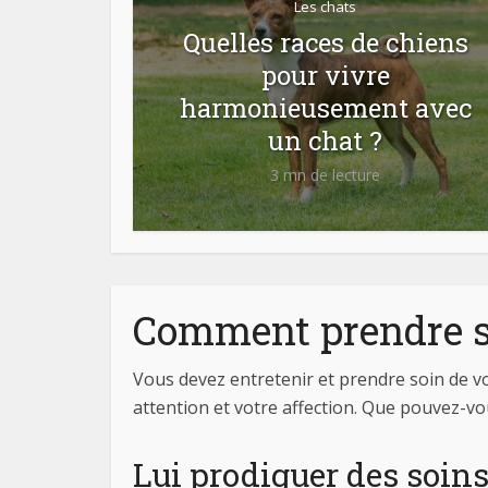
Les chats
Quelles races de chiens
pour vivre
harmonieusement avec
un chat ?
3 mn de lecture
Comment prendre so
Vous devez entretenir et prendre soin de vot
attention et votre affection. Que pouvez-vo
Lui prodiguer des soins