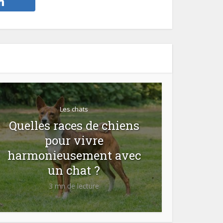
Les chats
Quelles races de chiens
pour vivre
harmonieusement avec
un chat ?
3 mn de lecture