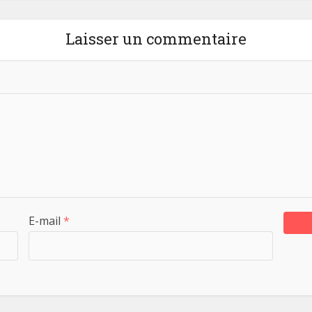
Laisser un commentaire
E-mail
*