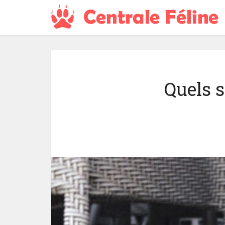
Quels s