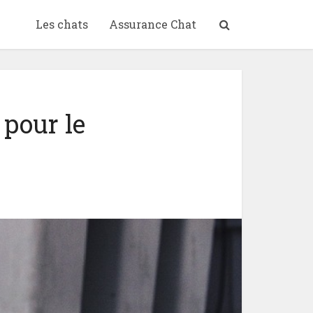
Les chats
Assurance Chat
 pour le