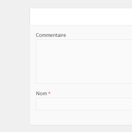
Commentaire
Nom
*